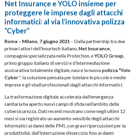
Net Insurance e YOLO insieme per
proteggere le imprese dagli attacchi
informatici: al via l’innovativa polizza
“Cyber”
Roma – Milano, 7 giugno 2021
– Dalla partnership tra due
primari attori dell’insurtech italiano,
Net Insurance
,
compagnia specializzata nella Protection, e
YOLO Group
,
primo gruppo italiano di servizi e d’intermediazione
assicurativa totalmente digitale, nasce la nuova
polizza “Yolo
Cyber
”: la soluzione pensata per tutelare le piccole e medie
imprese e gli studi professionali dagli attacchi informatici.
La trasformazione digitale accelerata dall’emergenza
sanitaria ha aperto nuovi campi di sfida nell’ambito della
cybersicurezza. Dati recenti mostrano come negli ultimi 12
mesi si sia registrato un aumento sensibile degli attacchi
informatici ai danni delle PMI, con gravi ripercussioni per la
produttività: dall’interruzione d’esercizio fino ai danni