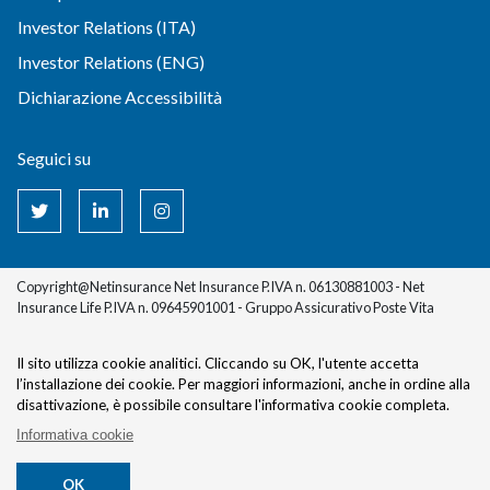
Investor Relations (ITA)
Investor Relations (ENG)
Dichiarazione Accessibilità
Seguici su
Copyright@Netinsurance Net Insurance P.IVA n. 06130881003 - Net
Insurance Life P.IVA n. 09645901001 - Gruppo Assicurativo Poste Vita
Il sito utilizza cookie analitici. Cliccando su OK, l'utente accetta
l’installazione dei cookie.
Per maggiori informazioni, anche in ordine alla
disattivazione, è possibile consultare l'informativa cookie completa.
Informativa cookie
OK