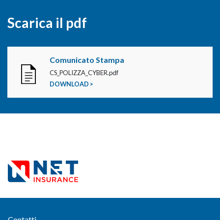
Scarica il pdf
Comunicato Stampa
CS_POLIZZA_CYBER.pdf
DOWNLOAD >
Contatti