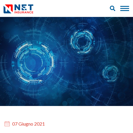
07 Giugno 2021