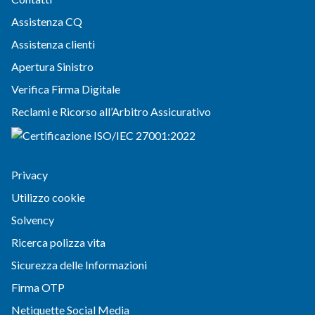
Assistenza CQ
Assistenza clienti
Apertura Sinistro
Verifica Firma Digitale
Reclami e Ricorso all’Arbitro Assicurativo
Privacy
Utilizzo cookie
Solvency
Ricerca polizza vita
Sicurezza delle Informazioni
Firma OTP
Netiquette Social Media