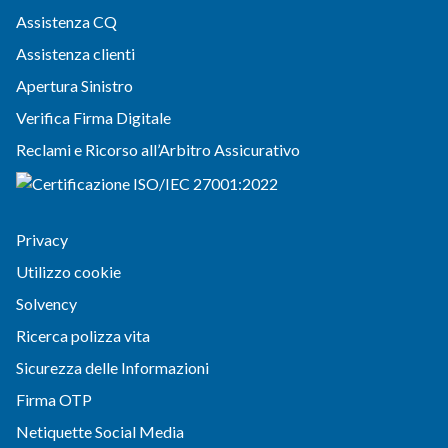
Assistenza CQ
Assistenza clienti
Apertura Sinistro
Verifica Firma Digitale
Reclami e Ricorso all’Arbitro Assicurativo
Privacy
Utilizzo cookie
Solvency
Ricerca polizza vita
Sicurezza delle Informazioni
Firma OTP
Netiquette Social Media