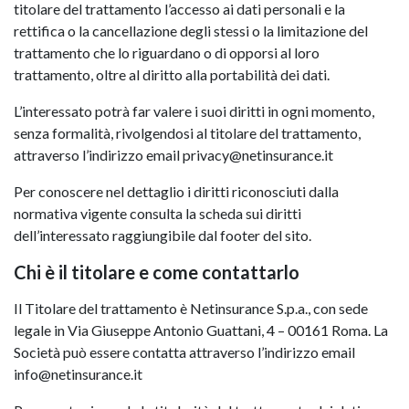
titolare del trattamento l’accesso ai dati personali e la
rettifica o la cancellazione degli stessi o la limitazione del
trattamento che lo riguardano o di opporsi al loro
trattamento, oltre al diritto alla portabilità dei dati.
L’interessato potrà far valere i suoi diritti in ogni momento,
senza formalità, rivolgendosi al titolare del trattamento,
attraverso l’indirizzo email privacy@netinsurance.it
Per conoscere nel dettaglio i diritti riconosciuti dalla
normativa vigente consulta la scheda sui diritti
dell’interessato raggiungibile dal footer del sito.
Chi è il titolare e come contattarlo
Il Titolare del trattamento è Netinsurance S.p.a., con sede
legale in Via Giuseppe Antonio Guattani, 4 – 00161 Roma. La
Società può essere contatta attraverso l’indirizzo email
info@netinsurance.it