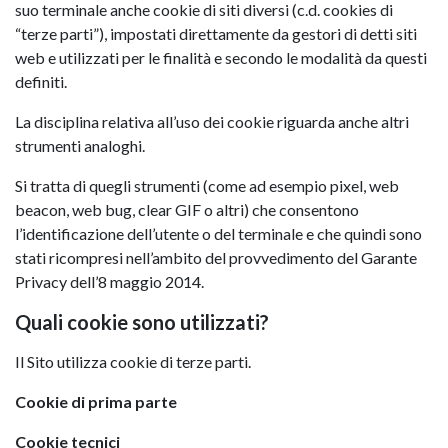
suo terminale anche cookie di siti diversi (c.d. cookies di
“terze parti”), impostati direttamente da gestori di detti siti
web e utilizzati per le finalità e secondo le modalità da questi
definiti.
La disciplina relativa all’uso dei cookie riguarda anche altri
strumenti analoghi.
Si tratta di quegli strumenti (come ad esempio pixel, web
beacon, web bug, clear GIF o altri) che consentono
l’identificazione dell’utente o del terminale e che quindi sono
stati ricompresi nell’ambito del provvedimento del Garante
Privacy dell’8 maggio 2014.
Quali cookie sono utilizzati?
Il Sito utilizza cookie di terze parti.
Cookie di prima parte
Cookie tecnici