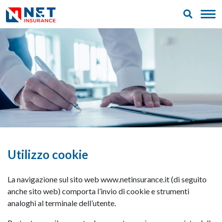
Utilizzo cookie
La navigazione sul sito web www.netinsurance.it (di seguito
anche sito web) comporta l’invio di cookie e strumenti
analoghi al terminale dell’utente.