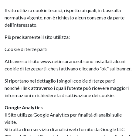
Il sito utilizza cookie tecnici, rispetto ai quali, in base alla
normativa vigente, non è richiesto alcun consenso da parte
dell’interessato.
Più precisamente il sito utilizza:
Cookie di terze parti
Attraverso il sito www.netinsurance.it sono installati alcuni
cookie di terze parti, che si attivano cliccando “ok” sul banner.
Si riportano nel dettaglio i singoli cookie di terze parti,
nonché i link attraverso i quali l’utente può ricevere maggiori
informazioni e richiedere la disattivazione dei cookie.
Google Analytics
Il Sito utilizza Google Analytics per finalità di analisi sulle
visite.
Si tratta di un servizio di analisi web fornito da Google LLC