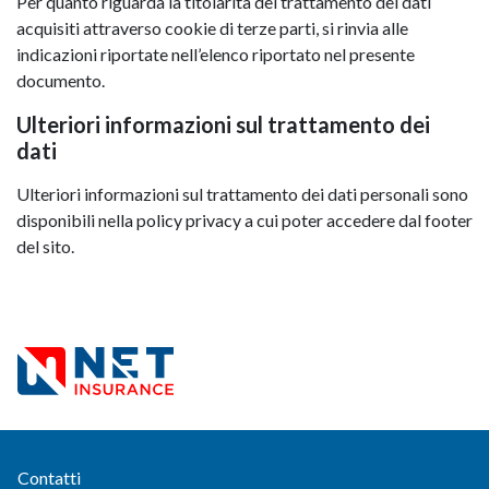
Per quanto riguarda la titolarità del trattamento dei dati
acquisiti attraverso cookie di terze parti, si rinvia alle
indicazioni riportate nell’elenco riportato nel presente
documento.
Ulteriori informazioni sul trattamento dei
dati
Ulteriori informazioni sul trattamento dei dati personali sono
disponibili nella policy privacy a cui poter accedere dal footer
del sito.
Contatti