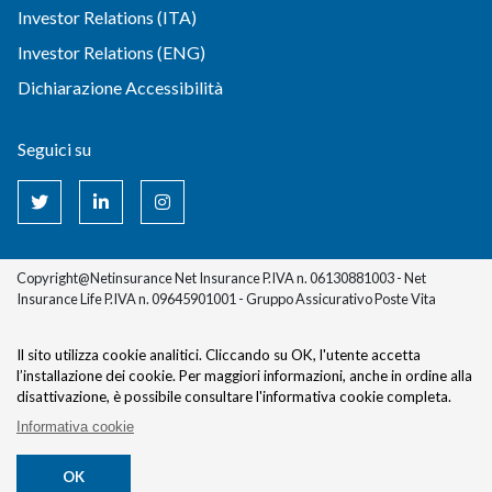
Investor Relations (ITA)
Investor Relations (ENG)
Dichiarazione Accessibilità
Seguici su
Copyright@Netinsurance Net Insurance P.IVA n. 06130881003 - Net
Insurance Life P.IVA n. 09645901001 - Gruppo Assicurativo Poste Vita
Il sito utilizza cookie analitici. Cliccando su OK, l'utente accetta
l’installazione dei cookie.
Per maggiori informazioni, anche in ordine alla
disattivazione, è possibile consultare l'informativa cookie completa.
Informativa cookie
OK