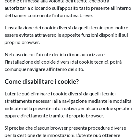
cookie è rimessa alla volontà dell’utente, che potrà
autorizzarla cliccando sull’apposito tasto presente all’interno
del banner contenente l’informativa breve.
L’installazione dei cookie diversi da quelli tecnici può inoltre
essere evitata attraverso le apposite funzioni disponibili sul
proprio browser.
Nel caso in cui l’utente decida di non autorizzare
l’installazione dei cookie diversi dai cookie tecnici, potrà
comunque navigare all’interno del sito.
Come disabilitare i cookie?
L’utente può eliminare i cookie diversi da quelli tecnici
strettamente necessari alla navigazione mediante le modalità
indicate nella presente informativa per alcuni cookie specifici
oppure direttamente tramite il proprio browser.
Si precisa che ciascun browser presenta procedure diverse
per la gestione delle impostazioni. L’utente può ottenere