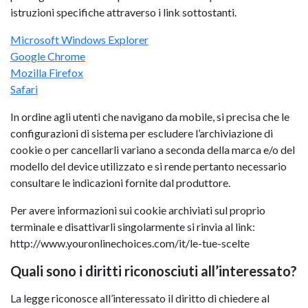
istruzioni specifiche attraverso i link sottostanti.
Microsoft Windows Explorer
Google Chrome
Mozilla Firefox
Safari
In ordine agli utenti che navigano da mobile, si precisa che le
configurazioni di sistema per escludere l’archiviazione di
cookie o per cancellarli variano a seconda della marca e/o del
modello del device utilizzato e si rende pertanto necessario
consultare le indicazioni fornite dal produttore.
Per avere informazioni sui cookie archiviati sul proprio
terminale e disattivarli singolarmente si rinvia al link:
http://www.youronlinechoices.com/it/le-tue-scelte
Quali sono i diritti riconosciuti all’interessato?
La legge riconosce all’interessato il diritto di chiedere al