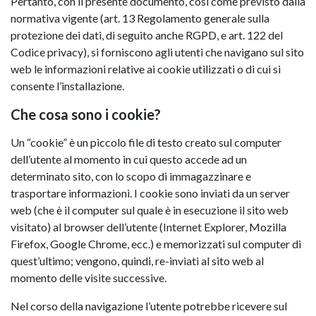
Pertanto, con il presente documento, così come previsto dalla
normativa vigente (art. 13 Regolamento generale sulla
protezione dei dati, di seguito anche RGPD, e art. 122 del
Codice privacy), si forniscono agli utenti che navigano sul sito
web le informazioni relative ai cookie utilizzati o di cui si
consente l’installazione.
Che cosa sono i cookie?
Un “cookie” è un piccolo file di testo creato sul computer
dell’utente al momento in cui questo accede ad un
determinato sito, con lo scopo di immagazzinare e
trasportare informazioni. I cookie sono inviati da un server
web (che è il computer sul quale è in esecuzione il sito web
visitato) al browser dell’utente (Internet Explorer, Mozilla
Firefox, Google Chrome, ecc.) e memorizzati sul computer di
quest’ultimo; vengono, quindi, re-inviati al sito web al
momento delle visite successive.
Nel corso della navigazione l’utente potrebbe ricevere sul