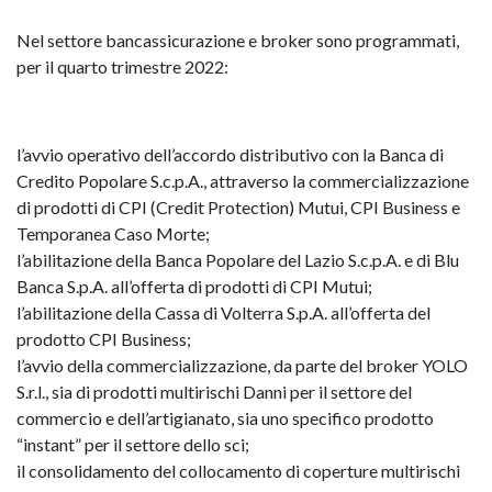
Nel settore bancassicurazione e broker sono programmati,
per il quarto trimestre 2022:
l’avvio operativo dell’accordo distributivo con la Banca di
Credito Popolare S.c.p.A., attraverso la commercializzazione
di prodotti di CPI (Credit Protection) Mutui, CPI Business e
Temporanea Caso Morte;
l’abilitazione della Banca Popolare del Lazio S.c.p.A. e di Blu
Banca S.p.A. all’offerta di prodotti di CPI Mutui;
l’abilitazione della Cassa di Volterra S.p.A. all’offerta del
prodotto CPI Business;
l’avvio della commercializzazione, da parte del broker YOLO
S.r.l., sia di prodotti multirischi Danni per il settore del
commercio e dell’artigianato, sia uno specifico prodotto
“instant” per il settore dello sci;
il consolidamento del collocamento di coperture multirischi