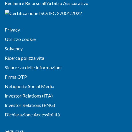
Reclami e Ricorso all’Arbitro Assicurativo
Privacy
Utilizzo cookie
Solvency
Ricerca polizza vita
Sicurezza delle Informazioni
Firma OTP
Netiquette Social Media
Investor Relations (ITA)
Investor Relations (ENG)
Dichiarazione Accessibilità
Seguici su