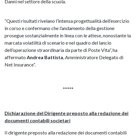
Danni nel settore della scuola.
“Questi risultati rivelano l’intensa progettualità dell’esercizio
in corso e confermano che l’andamento della gestione
prosegue sostanzialmente in linea con le attese, nonostante la
marcata volatilità di scenario e nel quadro del lancio
dell’operazione straordinaria da parte di Poste Vita”, ha
affermato
Andrea Battista
, Amministratore Delegato di
Net Insurance”.
*****
Dichiarazione del Dirigente preposto alla redazione dei
documenti contabili societari
Il dirigente preposto alla redazione dei documenti contabili