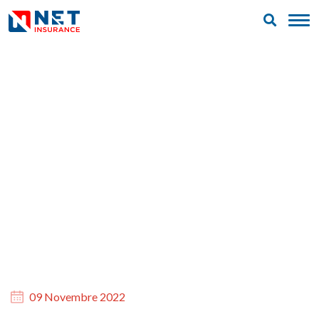
09 Novembre 2022