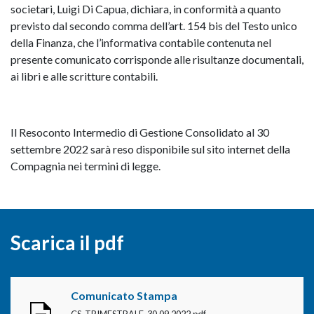
societari, Luigi Di Capua, dichiara, in conformità a quanto
previsto dal secondo comma dell’art. 154 bis del Testo unico
della Finanza, che l’informativa contabile contenuta nel
presente comunicato corrisponde alle risultanze documentali,
ai libri e alle scritture contabili.
Il Resoconto Intermedio di Gestione Consolidato al 30
settembre 2022 sarà reso disponibile sul sito internet della
Compagnia nei termini di legge.
Scarica il pdf
Comunicato Stampa