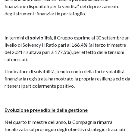
finanziarie disponibili per la vendita” del deprezzamento
degli strumenti finanziari in portafoglio.
In termini di
solvibilità
, il Gruppo esprime al 30 settembre un
livello di Solvency II Ratio pari al
166,4%
(al terzo trimestre
del 2021 risultava pari a 177,5%), per effetto delle tensioni
sui mercati.
L’indicatore di solvibilità, tenuto conto della forte volatilità
finanziaria registrata ha mostrato la propria resilienza ed è da
ritenersi particolarmente positivo.
Evoluzione prevedibile della gestione
Nel quarto trimestre dell’anno, la Compagnia rimarrà
focalizzata sul prosieguo degli obiettivi strategici tracciati