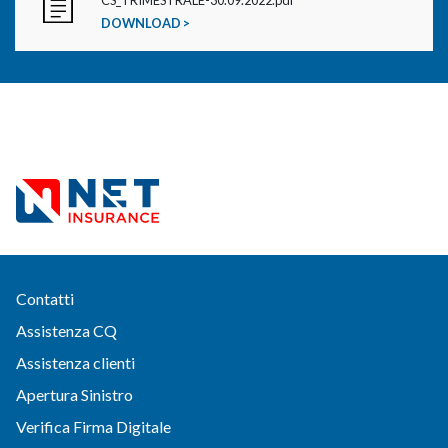
CS_TRIMESTRALE-30.09.2022.pdf
DOWNLOAD >
Contatti
Assistenza CQ
Assistenza clienti
Apertura Sinistro
Verifica Firma Digitale