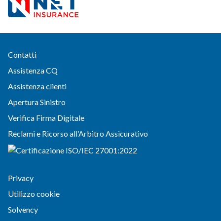
Contatti
Assistenza CQ
Assistenza clienti
Apertura Sinistro
Verifica Firma Digitale
Reclami e Ricorso all’Arbitro Assicurativo
Privacy
Utilizzo cookie
Solvency