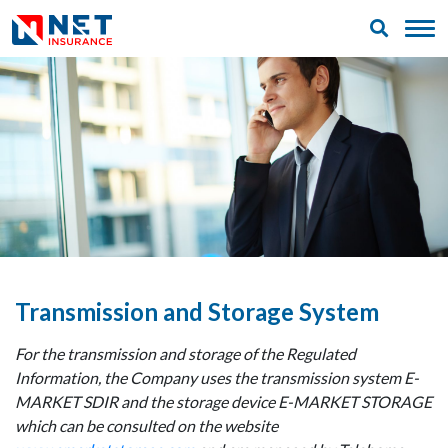
Transmission and Storage System
For the transmission and storage of the Regulated
Information, the Company uses the transmission system E-
MARKET SDIR and the storage device E-MARKET STORAGE
which can be consulted on the website