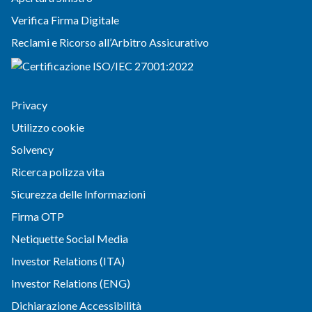
Verifica Firma Digitale
Reclami e Ricorso all’Arbitro Assicurativo
Privacy
Utilizzo cookie
Solvency
Ricerca polizza vita
Sicurezza delle Informazioni
Firma OTP
Netiquette Social Media
Investor Relations (ITA)
Investor Relations (ENG)
Dichiarazione Accessibilità