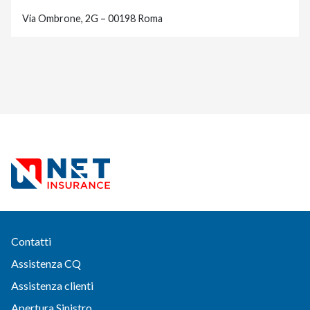
Via Ombrone, 2G – 00198 Roma
Contatti
Assistenza CQ
Assistenza clienti
Apertura Sinistro