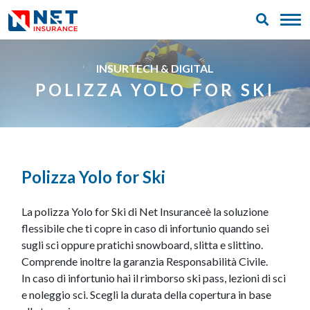
INSURTECH & DIGITAL
POLIZZA YOLO FOR SKI
Polizza Yolo for Ski
La polizza Yolo for Ski di Net Insuranceè la soluzione
flessibile che ti copre in caso di infortunio quando sei
sugli sci oppure pratichi snowboard, slitta e slittino.
Comprende inoltre la garanzia Responsabilità Civile.
In caso di infortunio hai il rimborso ski pass, lezioni di sci
e noleggio sci. Scegli la durata della copertura in base