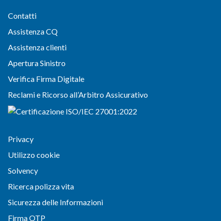
Contatti
Assistenza CQ
Assistenza clienti
Apertura Sinistro
Verifica Firma Digitale
Reclami e Ricorso all’Arbitro Assicurativo
Privacy
Utilizzo cookie
Solvency
Ricerca polizza vita
Sicurezza delle Informazioni
Firma OTP