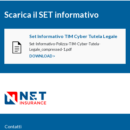
Scarica il SET informativo
Set Informativo TIM Cyber Tutela Legale
Set-Informativo-Polizza-TIM-Cyber-Tutela-
Legale_compressed-1.pdf
DOWNLOAD >
Contatti