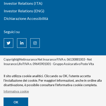
Investor Relations (ITA)
Investor Relations (ENG)
Dichiarazione Accessibilità
Seguici su
Copyright@Netinsurance Net Insurance P.IVA n. 06130881003 - Net
Insurance Life P.IVA n. 09645901001 - Gruppo Assicurativo Poste Vita
Il sito utilizza cookie analitici. Cliccando su OK, l'utente accetta
l’installazione dei cookie.
Per maggiori informazioni, anche in ordine alla
disattivazione, è possibile consultare l'informativa cookie completa.
Informativa cookie
OK