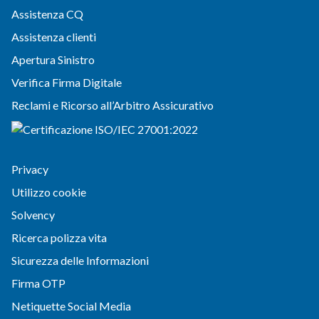
Assistenza CQ
Assistenza clienti
Apertura Sinistro
Verifica Firma Digitale
Reclami e Ricorso all’Arbitro Assicurativo
Privacy
Utilizzo cookie
Solvency
Ricerca polizza vita
Sicurezza delle Informazioni
Firma OTP
Netiquette Social Media