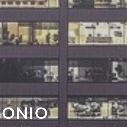
MONIO