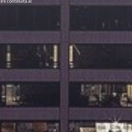
ire continuità al