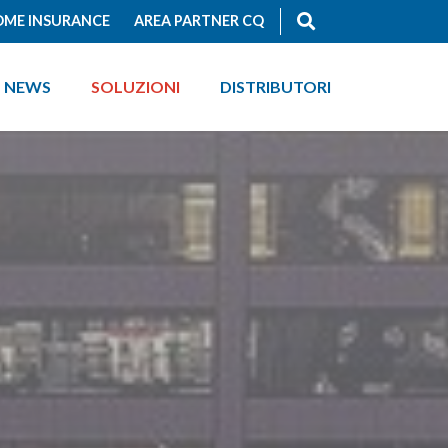
ME INSURANCE
AREA PARTNER CQ
NEWS
SOLUZIONI
DISTRIBUTORI