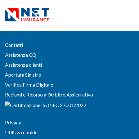
Contatti
Assistenza CQ
Assistenza clienti
Apertura Sinistro
Verifica Firma Digitale
Reclami e Ricorso all’Arbitro Assicurativo
Privacy
Utilizzo cookie