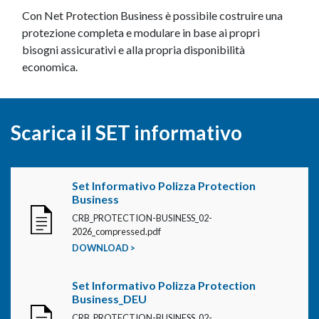
Con Net Protection Business è possibile costruire una
protezione completa e modulare in base ai propri
bisogni assicurativi e alla propria disponibilità
economica.
Scarica il SET informativo
Set Informativo Polizza Protection
Business
CRB_PROTECTION-BUSINESS_02-
2026_compressed.pdf
DOWNLOAD >
Set Informativo Polizza Protection
Business_DEU
CRB_PROTECTION-BUSINESS_02-