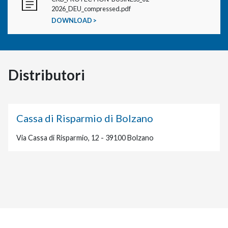
2026_DEU_compressed.pdf
DOWNLOAD >
Distributori
Cassa di Risparmio di Bolzano
Via Cassa di Risparmio, 12 - 39100 Bolzano