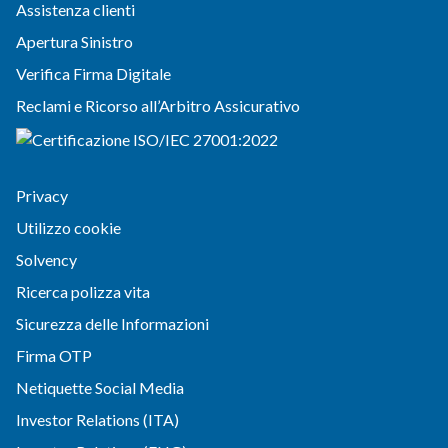
Assistenza clienti
Apertura Sinistro
Verifica Firma Digitale
Reclami e Ricorso all’Arbitro Assicurativo
Privacy
Utilizzo cookie
Solvency
Ricerca polizza vita
Sicurezza delle Informazioni
Firma OTP
Netiquette Social Media
Investor Relations (ITA)