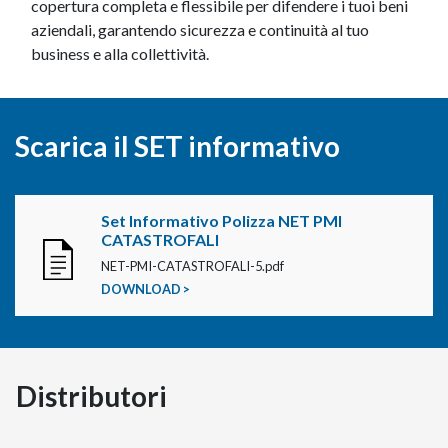
copertura completa e flessibile per difendere i tuoi beni
aziendali, garantendo sicurezza e continuità al tuo
business e alla collettività.
Scarica il SET informativo
Set Informativo Polizza NET PMI
CATASTROFALI
NET-PMI-CATASTROFALI-5.pdf
DOWNLOAD >
Distributori