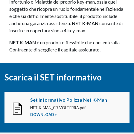
Infortunio o Malattia del proprio key-man, ossia quel
soggetto che ricopra un ruolo fondamentale nell’azienda
e che sia difficilmente sostituibile; il prodotto include
anche una garanzia assistenza.
NET K-MAN
consente di
inserire in copertura sino a 4 key-man.
NET K-MAN
è un prodotto flessibile che consente alla
Contraente di scegliere il capitale assicurato.
Scarica il SET informativo
Set Informativo Polizza Net K-Man
NET-K-MAN_CR-VOLTERRA.pdf
DOWNLOAD >