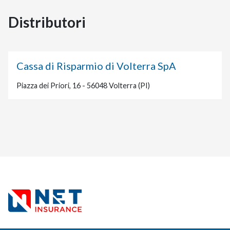
Distributori
Cassa di Risparmio di Volterra SpA
Piazza dei Priori, 16 - 56048 Volterra (PI)