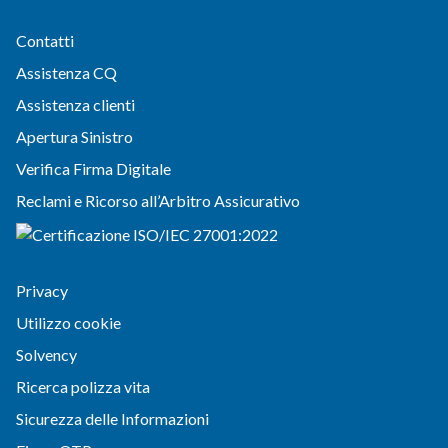
Contatti
Assistenza CQ
Assistenza clienti
Apertura Sinistro
Verifica Firma Digitale
Reclami e Ricorso all’Arbitro Assicurativo
Privacy
Utilizzo cookie
Solvency
Ricerca polizza vita
Sicurezza delle Informazioni