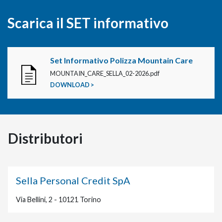
Scarica il SET informativo
Set Informativo Polizza Mountain Care
MOUNTAIN_CARE_SELLA_02-2026.pdf
DOWNLOAD >
Distributori
Sella Personal Credit SpA
Via Bellini, 2 - 10121 Torino