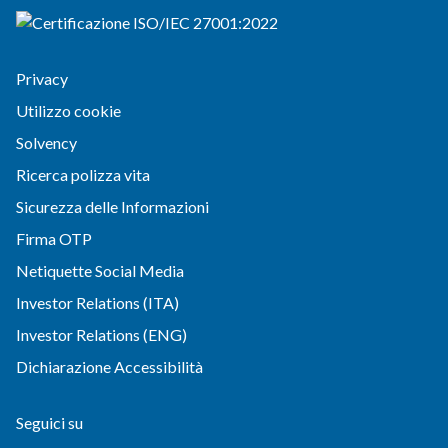
Privacy
Utilizzo cookie
Solvency
Ricerca polizza vita
Sicurezza delle Informazioni
Firma OTP
Netiquette Social Media
Investor Relations (ITA)
Investor Relations (ENG)
Dichiarazione Accessibilità
Seguici su