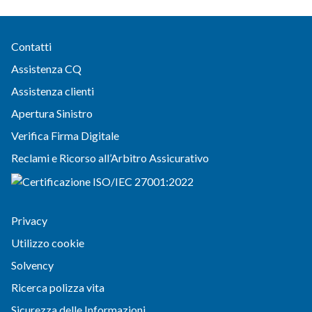
Contatti
Assistenza CQ
Assistenza clienti
Apertura Sinistro
Verifica Firma Digitale
Reclami e Ricorso all’Arbitro Assicurativo
Privacy
Utilizzo cookie
Solvency
Ricerca polizza vita
Sicurezza delle Informazioni