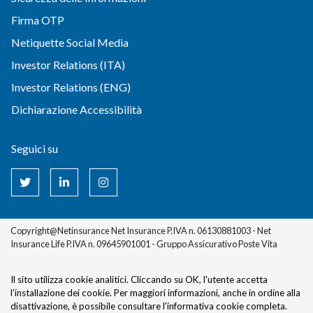
Firma OTP
Netiquette Social Media
Investor Relations (ITA)
Investor Relations (ENG)
Dichiarazione Accessibilità
Seguici su
Copyright@Netinsurance Net Insurance P.IVA n. 06130881003 - Net
Insurance Life P.IVA n. 09645901001 - Gruppo Assicurativo Poste Vita
Il sito utilizza cookie analitici. Cliccando su OK, l'utente accetta
l’installazione dei cookie.
Per maggiori informazioni, anche in ordine alla
disattivazione, è possibile consultare l'informativa cookie completa.