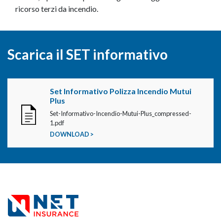
ricorso terzi da incendio.
Scarica il SET informativo
Set Informativo Polizza Incendio Mutui
Plus
Set-Informativo-Incendio-Mutui-Plus_compressed-
1.pdf
DOWNLOAD >