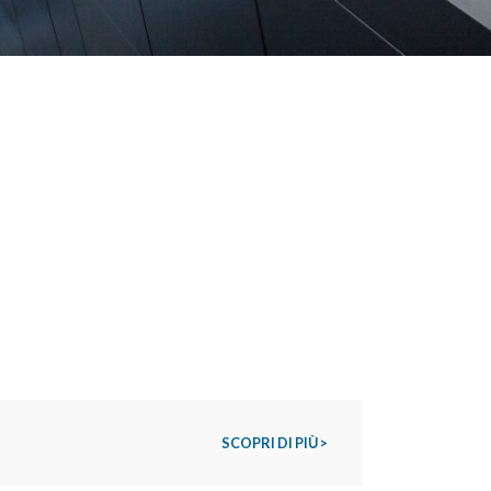
SCOPRI DI PIÙ >