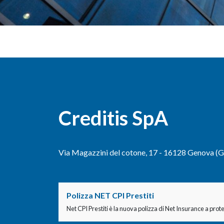
Creditis SpA
Via Magazzini del cotone, 17 - 16128 Genova (G
Polizza NET CPI Prestiti
Net CPI Prestiti è la nuova polizza di Net Insurance a prote