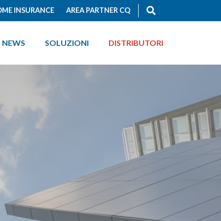
ME INSURANCE
AREA PARTNER CQ
NEWS
SOLUZIONI
DISTRIBUTORI