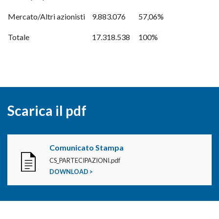
Mercato/Altri azionisti
9.883.076
57,06%
Totale
17.318.538
100%
Scarica il pdf
Comunicato Stampa
CS_PARTECIPAZIONI.pdf
DOWNLOAD >