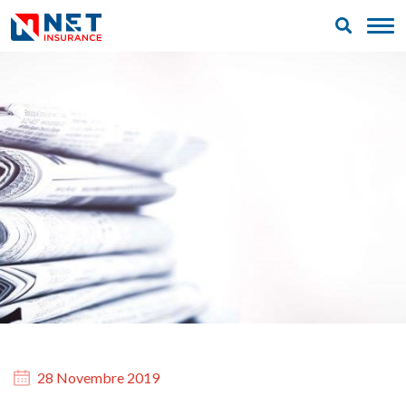
28 Novembre 2019