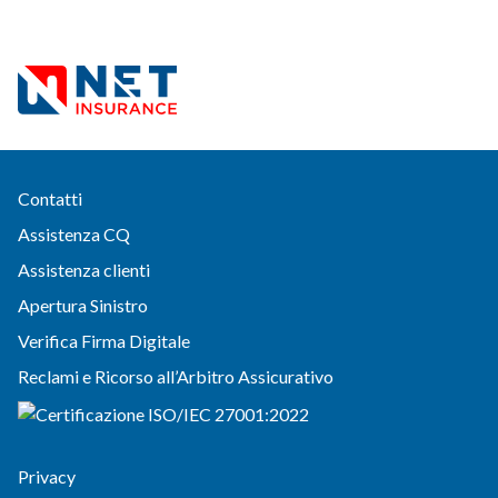
Contatti
Assistenza CQ
Assistenza clienti
Apertura Sinistro
Verifica Firma Digitale
Reclami e Ricorso all’Arbitro Assicurativo
Privacy