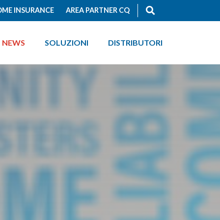
ME INSURANCE
AREA PARTNER CQ
NEWS
SOLUZIONI
DISTRIBUTORI