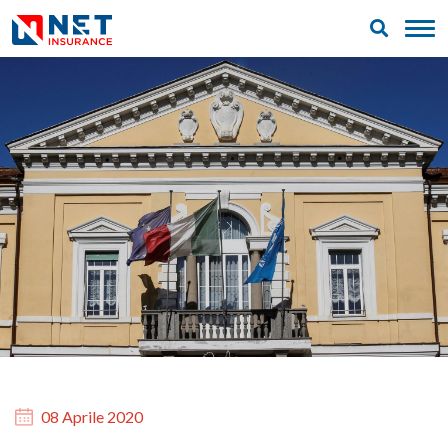
08 Aprile 2020