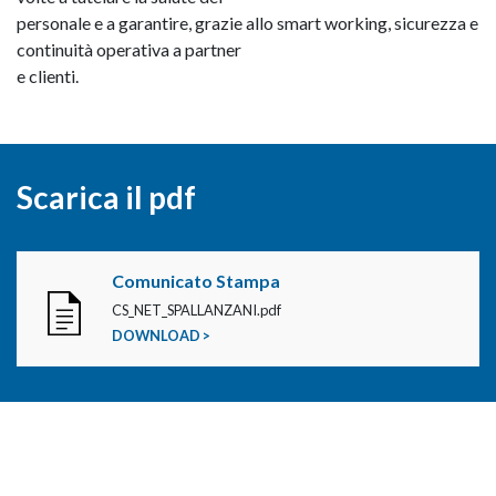
personale e a garantire, grazie allo smart working, sicurezza e
continuità operativa a partner
e clienti.
Scarica il pdf
Comunicato Stampa
CS_NET_SPALLANZANI.pdf
DOWNLOAD >