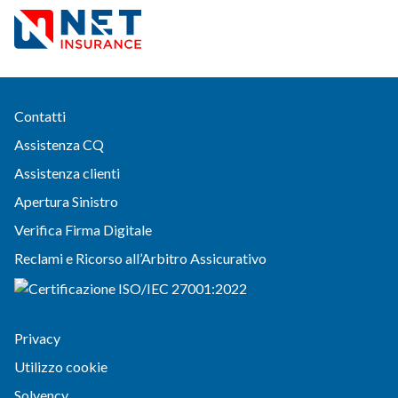
Contatti
Assistenza CQ
Assistenza clienti
Apertura Sinistro
Verifica Firma Digitale
Reclami e Ricorso all’Arbitro Assicurativo
Privacy
Utilizzo cookie
Solvency