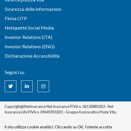
Sicurezza delle Informazioni
Firma OTP
Netiquette Social Media
Investor Relations (ITA)
Investor Relations (ENG)
Dichiarazione Accessibilità
Seguici su
Copyright@Netinsurance Net Insurance P.IVA n. 06130881003 - Net
Insurance Life P.IVA n. 09645901001 - Gruppo Assicurativo Poste Vita
Il sito utilizza cookie analitici. Cliccando su OK, l'utente accetta