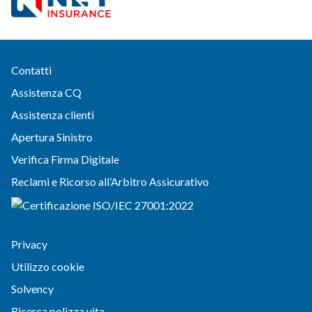
Contatti
Assistenza CQ
Assistenza clienti
Apertura Sinistro
Verifica Firma Digitale
Reclami e Ricorso all’Arbitro Assicurativo
Privacy
Utilizzo cookie
Solvency
Ricerca polizza vita