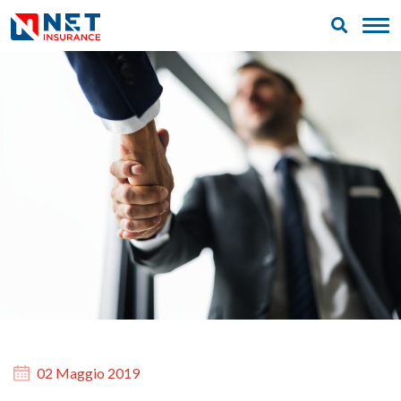
02 Maggio 2019