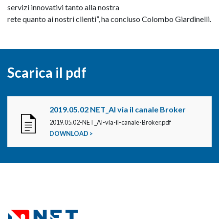
servizi innovativi tanto alla nostra
rete quanto ai nostri clienti”, ha concluso Colombo Giardinelli.
Scarica il pdf
2019.05.02 NET_Al via il canale Broker
2019.05.02-NET_Al-via-il-canale-Broker.pdf
DOWNLOAD >