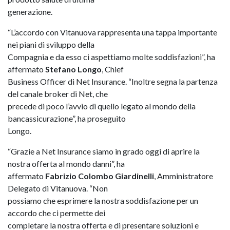
generazione.
“L’accordo con Vitanuova rappresenta una tappa importante
nei piani di sviluppo della
Compagnia e da esso ci aspettiamo molte soddisfazioni”, ha
affermato
Stefano Longo
, Chief
Business Officer di Net Insurance. “Inoltre segna la partenza
del canale broker di Net, che
precede di poco l’avvio di quello legato al mondo della
bancassicurazione”, ha proseguito
Longo.
“Grazie a Net Insurance siamo in grado oggi di aprire la
nostra offerta al mondo danni”, ha
affermato
Fabrizio Colombo Giardinelli
, Amministratore
Delegato di Vitanuova. “Non
possiamo che esprimere la nostra soddisfazione per un
accordo che ci permette dei
completare la nostra offerta e di presentare soluzioni e